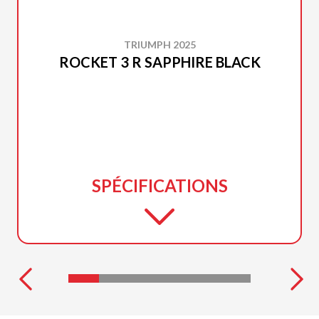
TRIUMPH 2025
ROCKET 3 R SAPPHIRE BLACK
SPÉCIFICATIONS