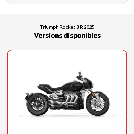
Triumph Rocket 3 R 2025
Versions disponibles