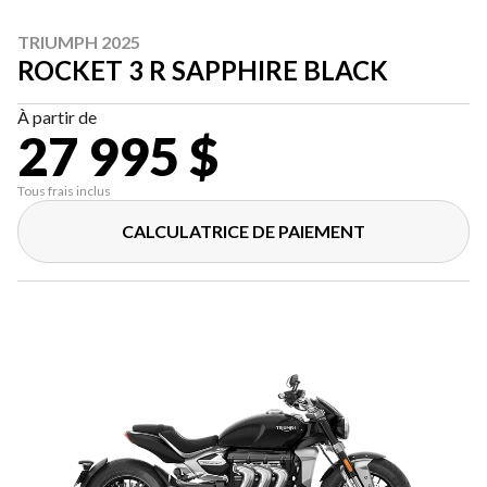
TRIUMPH 2025
ROCKET 3 R SAPPHIRE BLACK
À partir de
27 995 $
Tous frais inclus
CALCULATRICE DE PAIEMENT