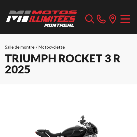
Salle de montre
/
Motocyclette
TRIUMPH ROCKET 3 R
2025