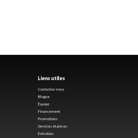
Liens utiles
Contactez-nous
Blogue
Équipe
Financement
Promotions
Services et pièces
Entretien